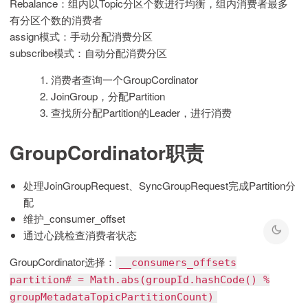
Rebalance：组内以Topic分区个数进行均衡，组内消费者最多
有分区个数的消费者
assign模式：手动分配消费分区
subscribe模式：自动分配消费分区
消费者查询一个GroupCordinator
JoinGroup，分配Partition
查找所分配Partition的Leader，进行消费
GroupCordinator职责
处理JoinGroupRequest、SyncGroupRequest完成Partition分
配
维护_consumer_offset
通过心跳检查消费者状态
GroupCordinator选择：
__consumers_offsets
partition# = Math.abs(groupId.hashCode() %
groupMetadataTopicPartitionCount)