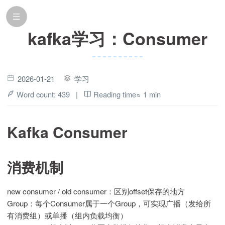
kafka学习：Consumer
2026-01-21
学习
Word count:
439
|
Reading time≈
1 min
Kafka Consumer
消费机制
new consumer / old consumer：区别offset保存的地方
Group：每个Consumer属于一个Group，可实现广播（发给所
有消费组）或单播（组内负载均衡）