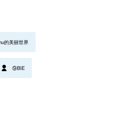
jishu的美丽世界
⑨BIE