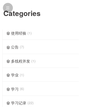
Categories
使用经验
1
公告
7
多线程并发
1
学业
1
学习
6
学习记录
22