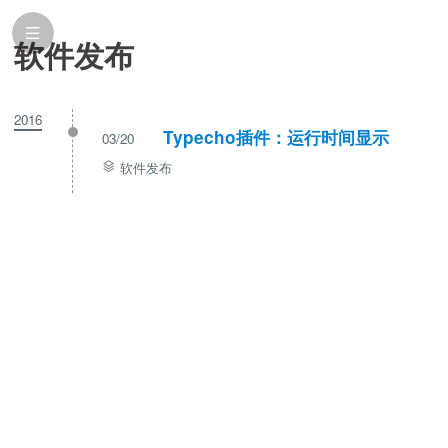
软件发布
2016
Typecho插件：运行时间显示
03/20
软件发布