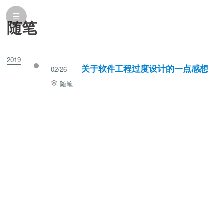
随笔
2019
关于软件工程过度设计的一点感想
02/26
随笔