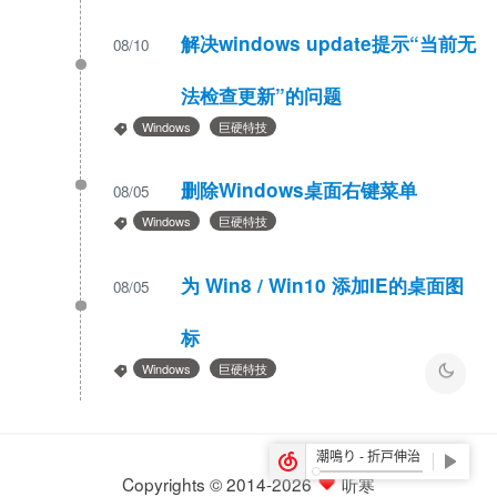
解决windows update提示“当前无
08/10
法检查更新”的问题
Windows
巨硬特技
删除Windows桌面右键菜单
08/05
Windows
巨硬特技
为 Win8 / Win10 添加IE的桌面图
08/05
标
Windows
巨硬特技
Copyrights © 2014-2026
听寒